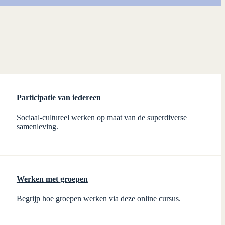
Participatie van iedereen
Sociaal-cultureel werken op maat van de superdiverse
samenleving.
Werken met groepen
Begrijp hoe groepen werken via deze online cursus.