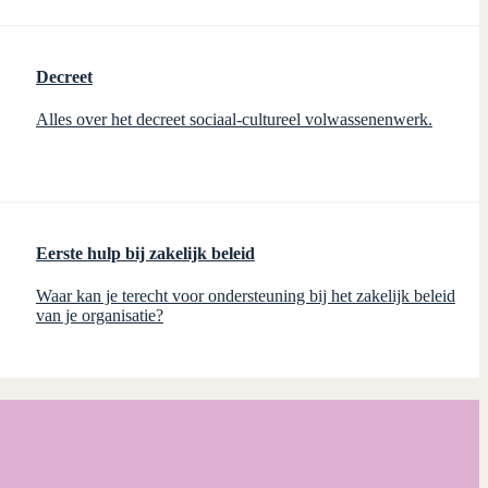
Decreet
Alles over het decreet sociaal-cultureel volwassenenwerk.
Eerste hulp bij zakelijk beleid
Waar kan je terecht voor ondersteuning bij het zakelijk beleid
van je organisatie?