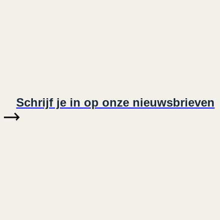
Schrijf je in op onze nieuwsbrieven