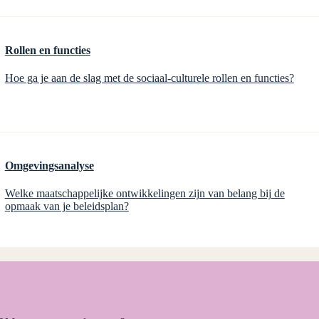
Rollen en functies
Hoe ga je aan de slag met de sociaal-culturele rollen en functies?
Omgevingsanalyse
Welke maatschappelijke ontwikkelingen zijn van belang bij de
opmaak van je beleidsplan?